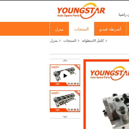
 راضيا
أشرطة فيديو
المنتجات
منزل
كامل الاسطوانة
المنتجات
منزل