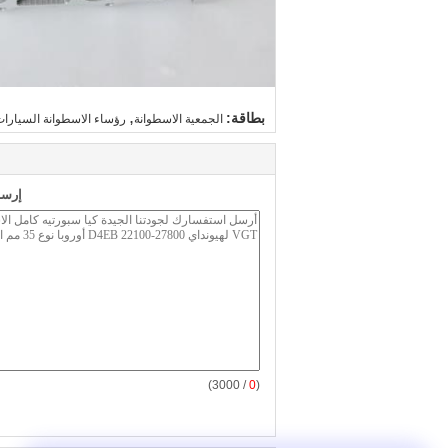
,
بطاقة:
الجمعية الاسطوانة
رؤساء الاسطوانة السيارا
إرسا
/ 3000)
0
(