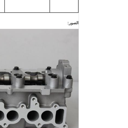
الصور: