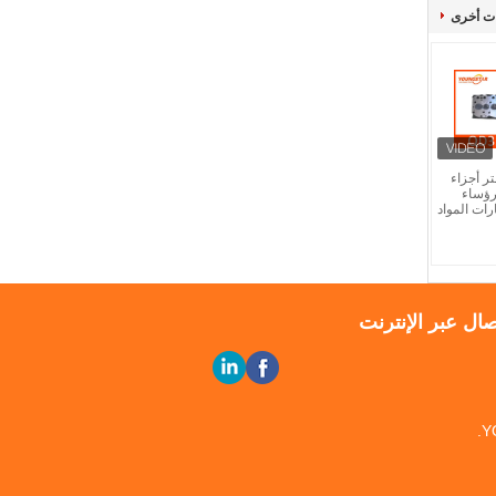
ت أخرى
ر أجزاء
ة رؤساء
ات المواد
صال عبر الإنترنت