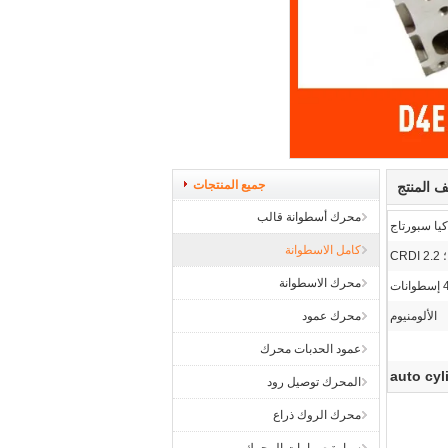
جميع المنتجات
 المنتج
محرك أسطوانة قالب
كيا سبورتاج
كامل الاسطوانة
محرك الاسطوانة
الألومنيوم
محرك عمود
عمود الحدبات محرك
auto cyl
المحرك توصيل رود
محرك الروك ذراع