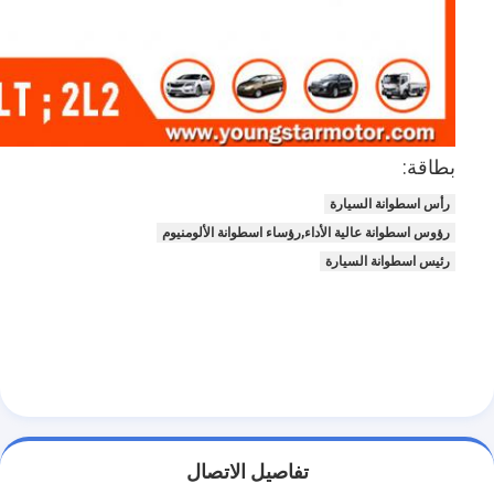
حولنا
جولة في المصنع
مراقبة الجودة
بطاقة:
اتصل بنا
رأس اسطوانة السيارة
الدردشة الآن
رؤوس اسطوانة عالية الأداء,رؤساء اسطوانة الألومنيوم
رئيس اسطوانة السيارة
محرك أسطوانة قالب
كامل الاسطوانة
محرك الاسطوانة
محرك عمود
تفاصيل الاتصال