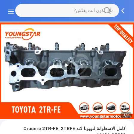
1/2
كامل الاسطوانة لتويوتا لاند Cruserc 2TR-FE. 2TRFE