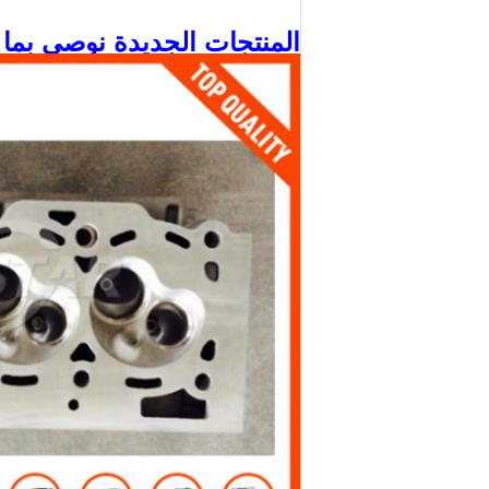
المنتجات الجديدة نوصي بما 