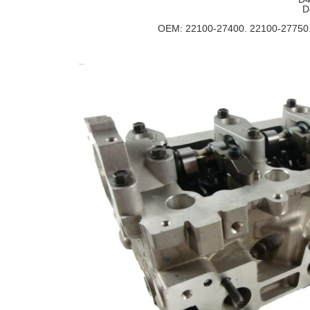
OEM: 22100-27400. 22100-27750