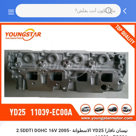
نيسان نافارا YD25 الاسطوانة 2.5DDTI DOHC 16V 2005-