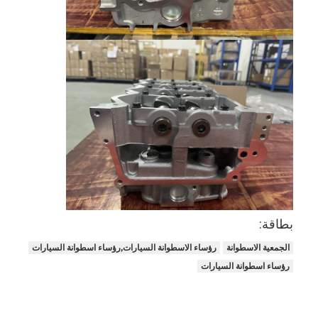
غماز صمام المحرك
بطاقة:
الجمعية الاسطوانة
رؤساء الاسطوانة السيارات,رؤساء اسطوانة السيارات
رؤساء اسطوانة السيارات