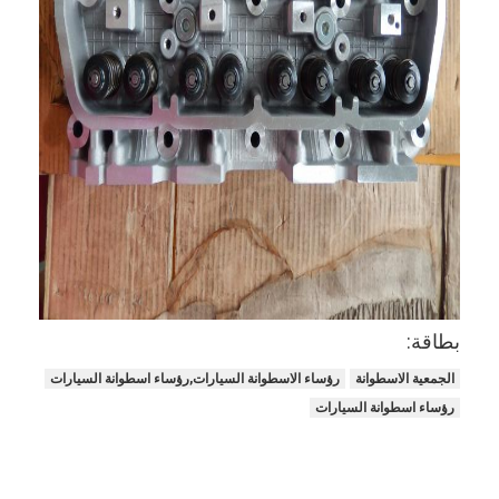
حولنا
جولة في المصنع
مراقبة الجودة
اتصل بنا
الدردشة الآن
محرك أسطوانة قالب
بطاقة:
كامل الاسطوانة
الجمعية الاسطوانة
رؤساء الاسطوانة السيارات,رؤساء اسطوانة السيارات
رؤساء اسطوانة السيارات
محرك الاسطوانة
محرك عمود