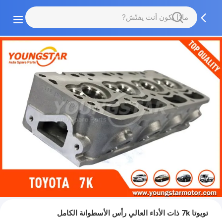
تويوتا 7k ذات الأداء العالي رأس الأسطوانة الكامل