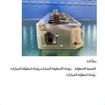
حولنا
جولة في المصنع
مراقبة الجودة
اتصل بنا
الدردشة الآن
بطاقة:
محرك أسطوانة قالب
الجمعية الاسطوانة
رؤساء الاسطوانة السيارات,رؤساء اسطوانة السيارات
رؤساء اسطوانة السيارات
كامل الاسطوانة
محرك الاسطوانة
محرك عمود