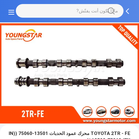
TOYOTA 2TR - FE محرك عمود الحدبات 13501-75060 (IN)