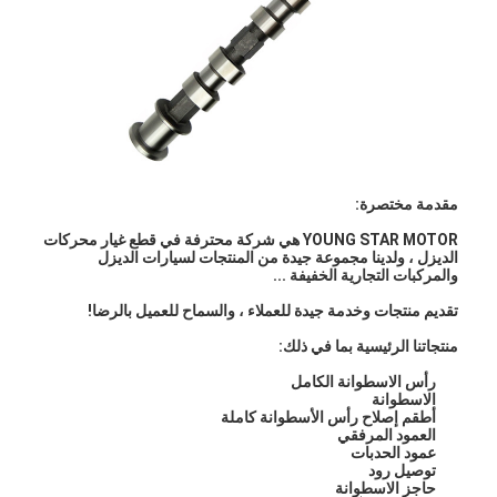
مقدمة مختصرة:
YOUNG STAR MOTOR هي شركة محترفة في قطع غيار محركات
الديزل ، ولدينا مجموعة جيدة من المنتجات لسيارات الديزل
والمركبات التجارية الخفيفة ...
تقديم منتجات وخدمة جيدة للعملاء ، والسماح للعميل بالرضا!
منتجاتنا الرئيسية بما في ذلك:
المنزل
رأس الاسطوانة الكامل
الاسطوانة
أطقم إصلاح رأس الأسطوانة كاملة
المنتجات
العمود المرفقي
عمود الحدبات
فيديوهات
توصيل رود
حاجز الاسطوانة