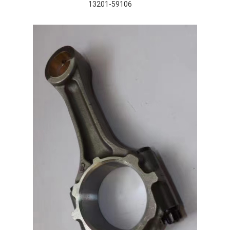
13201-59106