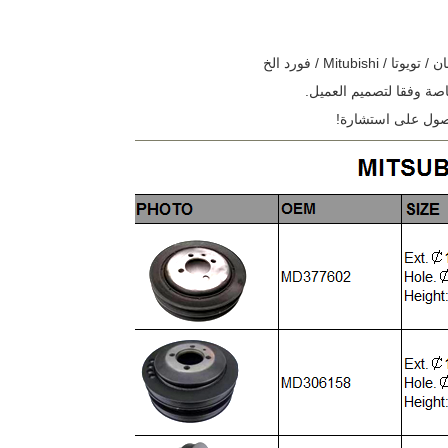
Mitub / فورد الخ
صة وفقا لتصميم العميل.
لحصول على استشارة!