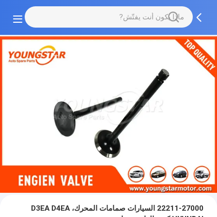
22211-27000 السيارات صمامات المحرك، D3EA D4EA