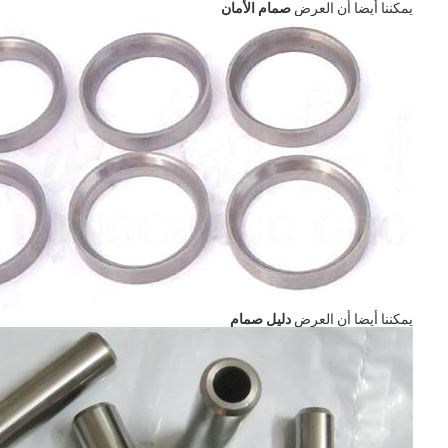
يمكننا أيضا أن العرض
صمام الأمان
يمكننا أيضا أن العرض
دليل صمام