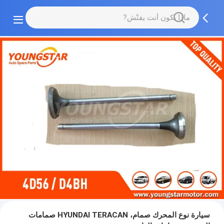
سيارة نوع المحرك صمام، HYUNDAI TERACAN صمامات