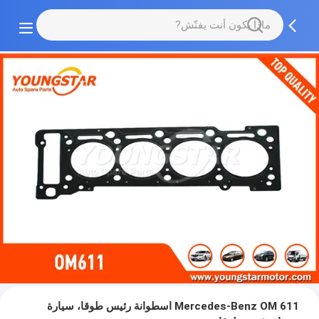
Mercedes-Benz OM 611 اسطوانة رئيس طوقا، سيارة