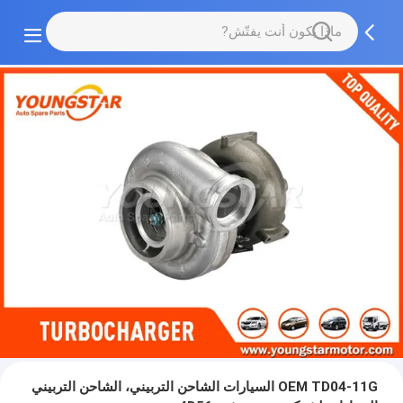
OEM TD04-11G السيارات الشاحن التربيني، الشاحن التربيني