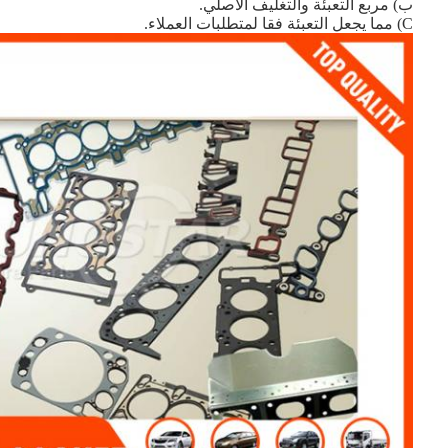
ب) مربع التعبئة والتغليف الأصلي.
C) مما يجعل التعبئة فقا لمتطلبات العملاء.