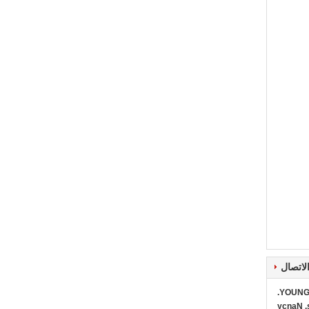
لاتصال
YOUNG 
Ms. Na