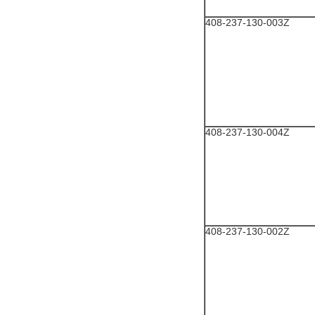
408-237-130-003Z
408-237-130-004Z
408-237-130-002Z