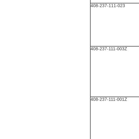
408-237-111-023
408-237-111-003Z
408-237-111-001Z