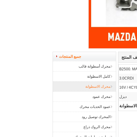
جميع المنتجات
 المنتج
محرك أسطوانة قالب
كامل الاسطوانة
3.0CRDI
محرك الاسطوانة
16V / 4CY
ديزل
محرك عمود
لاسطوانة
عمود الحدبات محرك
المحرك توصيل رود
محرك الروك ذراع