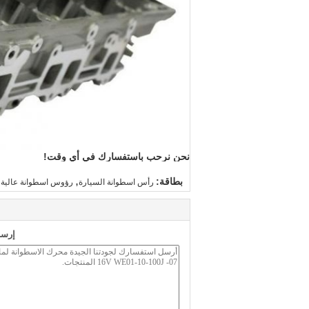
نحن نرحب باستفسارك في أي وقت!
,
بطاقة:
رأس اسطوانة السيارة
رؤوس اسطوانة عالية ال
إرسا