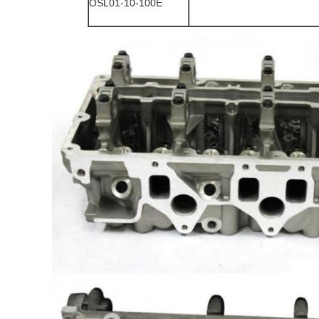
OSL01-10-100E