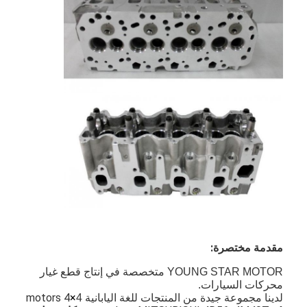
مقدمة مختصرة:
YOUNG STAR MOTOR متخصصة في إنتاج قطع غيار
محركات السيارات.
4 motors
×
لدينا مجموعة جيدة من المنتجات للغة اليابانية 4