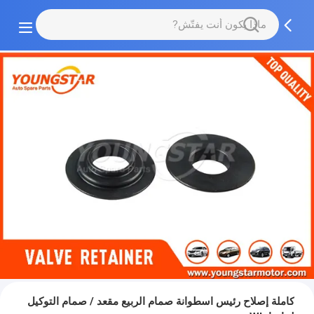
كاملة إصلاح رئيس اسطوانة صمام الربيع مقعد / صمام التوكيل