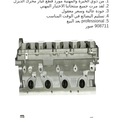
1. من ذوي الخبرة والمهنية مورد قطع غيار محرك الديزل
2. لقد مرت جميع منتجاتنا الاختبار المهني
3. جودة عالية وسعر معقول
4. تسليم البضائع في الوقت المناسب
5. professional بعد البيع
908711 صور